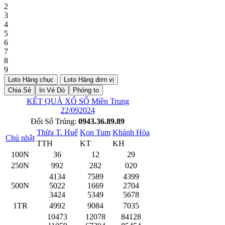
2
3
4
5
6
7
8
9
KẾT QUẢ XỔ SỐ Miền Trung
22/09
2024
Đổi Số Trúng:
0943.36.89.89
Thừa T. Huế
Kon Tum
Khánh Hòa
Chủ nhật
TTH
KT
KH
100N
36
12
29
250N
992
282
020
4134
7589
4399
500N
5022
1669
2704
3424
5349
5678
1TR
4992
9084
7035
10473
12078
84128