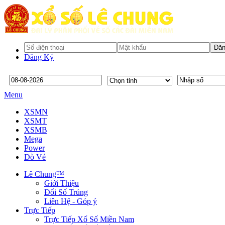
Đăng Ký
Menu
XSMN
XSMT
XSMB
Mega
Power
Dò Vé
Lê Chung™
Giới Thiệu
Đổi Số Trúng
Liên Hệ - Góp ý
Trực Tiếp
Trực Tiếp Xổ Số Miền Nam