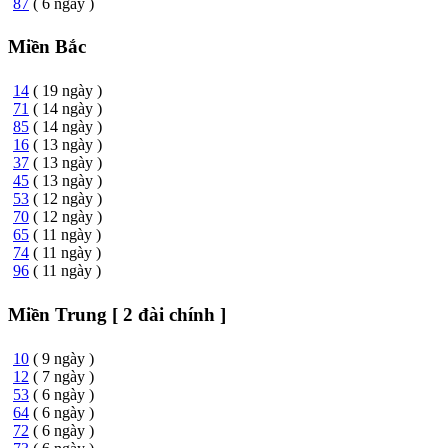
87
( 6 ngày )
Miền Bắc
14
( 19 ngày )
71
( 14 ngày )
85
( 14 ngày )
16
( 13 ngày )
37
( 13 ngày )
45
( 13 ngày )
53
( 12 ngày )
70
( 12 ngày )
65
( 11 ngày )
74
( 11 ngày )
96
( 11 ngày )
Miền Trung [ 2 đài chính ]
10
( 9 ngày )
12
( 7 ngày )
53
( 6 ngày )
64
( 6 ngày )
72
( 6 ngày )