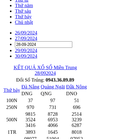
Thứ năm
Thứ sáu
Thứ bảy
Chủ nhật
26/09
/2024
27/09
/2024
29/09
/2024
30/09
/2024
KẾT QUẢ XỔ SỐ Miền Trung
28/09
2024
Đổi Số Trúng:
0943.36.89.89
Đà Nẵng
Quảng Ngãi
Đắk Nông
Thứ bảy
DNG
QNG
DNO
100N
37
97
51
250N
970
731
696
9815
8728
2514
500N
3524
6953
3239
3416
4066
6287
1TR
3893
1645
8018
08077
51904
97952