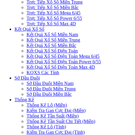
Trực Tiếp Xổ Số Miền Trung
Trực Tiếp Xổ Số Miền Bắc
Trực Tiếp Xổ Số Mega 6/45
Trực Tiếp Xổ Số Power 6/55
Trực Tiếp Xổ Số Max 4D
Kết Quả Xổ Số
Kết Quả Xổ Số Miền Nam
Kết Quả Xổ Số Miền Trung
Kết Quả Xổ Số Miền Bắc
Kết Quả Xổ Số Điện Toán
Kết Quả Xổ Số Điện Toán Mega 6/45
Kết Quả Xổ Số Điện Toán Power 6/55
Kết Quả Xổ Số Điện Toán Max 4D
KQXS Các Tỉnh
Sớ Đầu Đuôi
Sớ Đầu Đuôi Miền Nam
Sớ Đầu Đuôi Miền Trung
Sớ Đầu Đuôi Miền Bắc
Thống Kê
Thống Kê Lô (Miền)
Kiểm Tra Gan Cực Đại (Miền)
Thống Kê Tần Suất (Miền)
Thống Kê Tần Suất Chi Tiết (Miền)
Thống Kê Lô (Tỉnh)
Kiểm Tra Gan Cực Đại (Tỉnh)