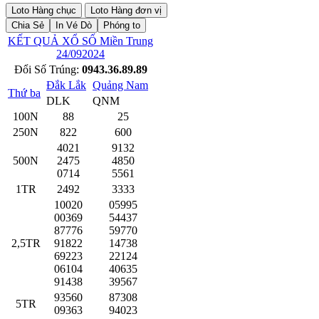
KẾT QUẢ XỔ SỐ Miền Trung
24/09
2024
Đổi Số Trúng:
0943.36.89.89
Đắk Lắk
Quảng Nam
Thứ ba
DLK
QNM
100N
88
25
250N
822
600
4021
9132
500N
2475
4850
0714
5561
1TR
2492
3333
10020
05995
00369
54437
87776
59770
2,5TR
91822
14738
69223
22124
06104
40635
91438
39567
93560
87308
5TR
09363
94023