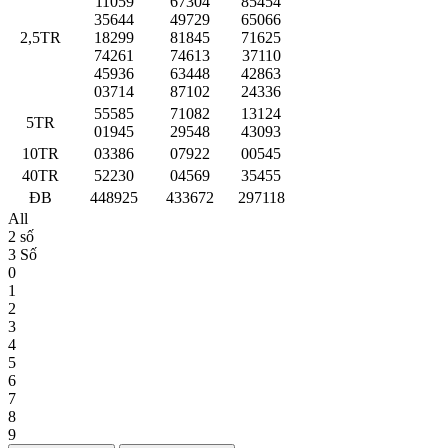
11059
67304
85454
35644
49729
65066
2,5TR
18299
81845
71625
74261
74613
37110
45936
63448
42863
03714
87102
24336
55585
71082
13124
5TR
01945
29548
43093
10TR
03386
07922
00545
40TR
52230
04569
35455
ĐB
448925
433672
297118
All
2 số
3 Số
0
1
2
3
4
5
6
7
8
9