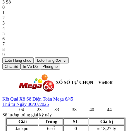
3 Số
0
1
2
3
4
5
6
7
8
9
XỔ SỐ TỰ CHỌN - Vietlott
Kết Quả Xổ Số Điện Toán Mega 6/45
Thứ tư Ngày 30/07/2025
04
23
33
38
40
44
Số lượng trúng giải kỳ này
Giải
Trùng
SL
Giá trị
Jackpot
6 số
0
≈ 18,27 tỷ