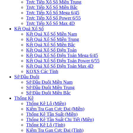
Trực Tiếp Xổ Số Miền Trung
Trực Tiếp Xổ Số Miền Bắc
Trực Tiếp Xổ Số Mega 6/45
Trực Tiếp Xổ Số Power 6/55
Trực Tiếp Xổ Số Max 4D
Kết Quả Xổ Số
Kết Quả Xổ Số Miền Nam
Kết Quả Xổ Số Miền Trung
Kết Quả Xổ Số Miền Bắc
Kết Quả Xổ Số Điện Toán
Kết Quả Xổ Số Điện Toán Mega 6/45
Kết Quả Xổ Số Điện Toán Power 6/55
Kết Quả Xổ Số Điện Toán Max 4D
KQXS Các Tỉnh
Sớ Đầu Đuôi
Sớ Đầu Đuôi Miền Nam
Sớ Đầu Đuôi Miền Trung
Sớ Đầu Đuôi Miền Bắc
Thống Kê
Thống Kê Lô (Miền)
Kiểm Tra Gan Cực Đại (Miền)
Thống Kê Tần Suất (Miền)
Thống Kê Tần Suất Chi Tiết (Miền)
Thống Kê Lô (Tỉnh)
Kiểm Tra Gan Cực Đại (Tỉnh)